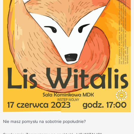
Nie masz pomysłu na sobotnie popołudnie?